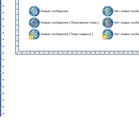
Новые сообщения
Нет новых сооб
Новые сообщения [ Популярная тема ]
Нет новых сообщ
Новые сообщения [ Тема закрыта ]
Нет новых сообщ