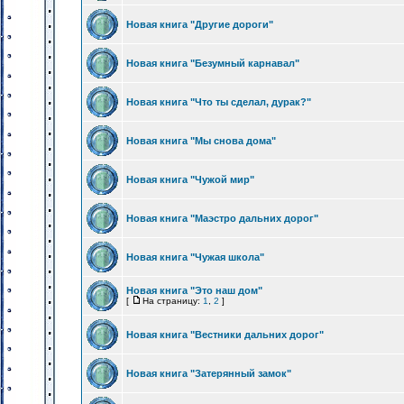
Новая книга "Другие дороги"
Новая книга "Безумный карнавал"
Новая книга "Что ты сделал, дурак?"
Новая книга "Мы снова дома"
Новая книга "Чужой мир"
Новая книга "Маэстро дальних дорог"
Новая книга "Чужая школа"
Новая книга "Это наш дом"
[
На страницу:
1
,
2
]
Новая книга "Вестники дальних дорог"
Новая книга "Затерянный замок"