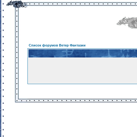
Список форумов Ветер Фантазии