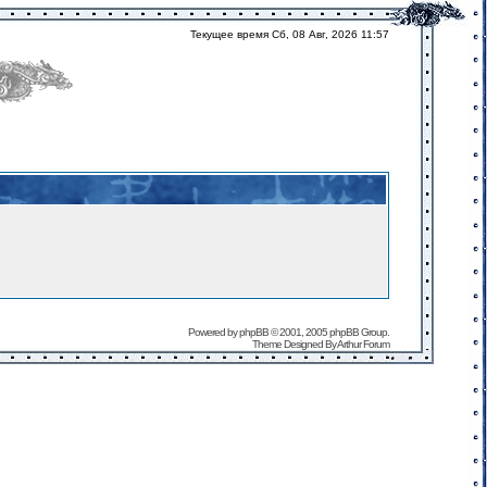
Текущее время Сб, 08 Авг, 2026 11:57
Powered by
phpBB
© 2001, 2005 phpBB Group.
Theme Designed By
Arthur Forum