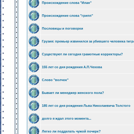
Происхождение слова "Илан"
Происхождение слова "грипп"
Пословицы и поговорки
Грузия: премьер извинился за убившего человека тигр
Существуют ли сегодня грамотные корректоры?
155 лет со дня рождения А.П.Чехова
Слово "волчок"
Бывает ли менеджер женского пола?
185 лет со дня рождения Льва Николаевича Толстого
долго я ждал этого момента...
Легко ли подделать чужой почерк?