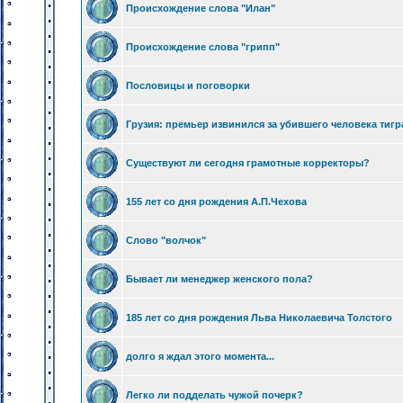
Происхождение слова "Илан"
Происхождение слова "грипп"
Пословицы и поговорки
Грузия: премьер извинился за убившего человека тигр
Существуют ли сегодня грамотные корректоры?
155 лет со дня рождения А.П.Чехова
Слово "волчок"
Бывает ли менеджер женского пола?
185 лет со дня рождения Льва Николаевича Толстого
долго я ждал этого момента...
Легко ли подделать чужой почерк?