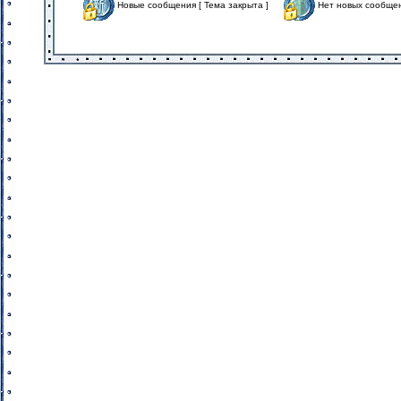
Новые сообщения [ Тема закрыта ]
Нет новых сообщен