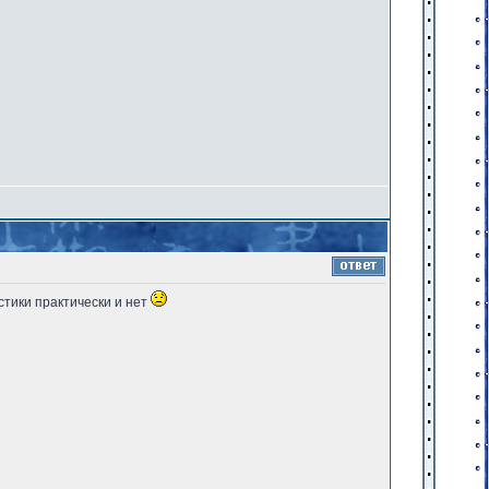
тики практически и нет