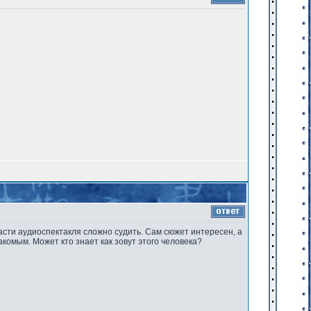
сти аудиоспектакля сложно судить. Сам сюжет интересен, а
комым. Может кто знает как зовут этого человека?