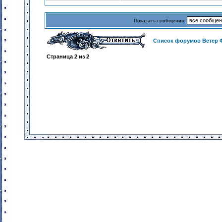
Показать сообщения:
Список форумов Ветер 
Страница
2
из
2