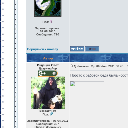
Пол:
Зарегистрирован:
02.08.2010
Сообщения: 786
Вернуться к началу
Автор
Ищущий Свет
Добавлено: Ср, 06 Июл, 2011 08:48
За
Дварх-майор
Просто с работой беда была - соот
_________________
Возраст: 40
Пол:
Зарегистрирован: 08.04.2011
Сообщения: 327
Откуда: Дзержинск