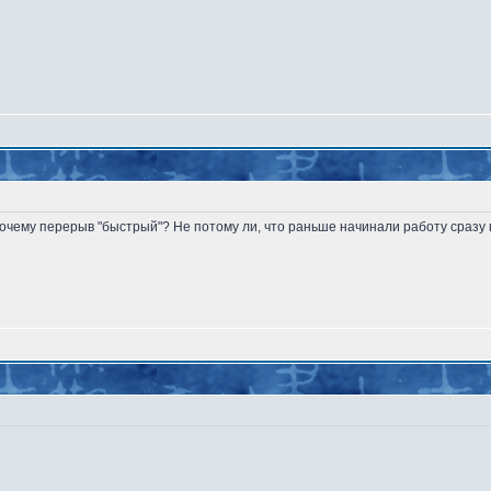
почему перерыв "быстрый"? Не потому ли, что раньше начинали работу сразу 