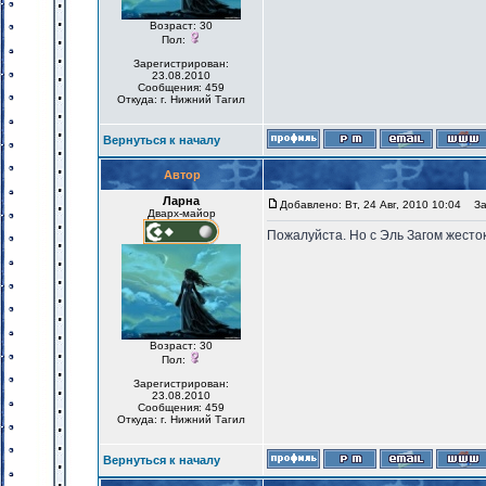
Возраст: 30
Пол:
Зарегистрирован:
23.08.2010
Сообщения: 459
Откуда: г. Нижний Тагил
Вернуться к началу
Автор
Ларна
Добавлено: Вт, 24 Авг, 2010 10:04
Заг
Дварх-майор
Пожалуйста. Но с Эль Загом жесто
Возраст: 30
Пол:
Зарегистрирован:
23.08.2010
Сообщения: 459
Откуда: г. Нижний Тагил
Вернуться к началу