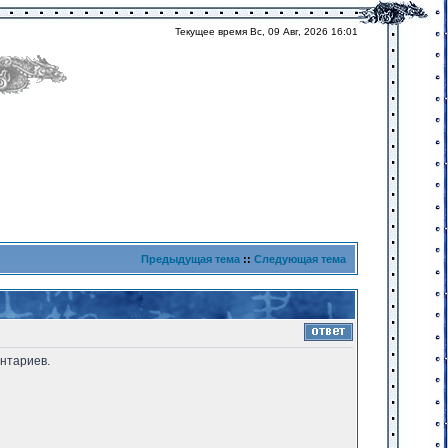
Текущее время Вс, 09 Авг, 2026 16:01
Предыдущая тема
::
Следующая тема
нтариев.