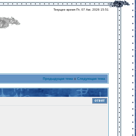
Текущее время Пт, 07 Авг, 2026 15:51
Предыдущая тема
::
Следующая тема