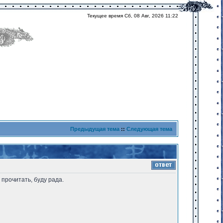
Текущее время Сб, 08 Авг, 2026 11:22
Предыдущая тема
::
Следующая тема
 прочитать, буду рада.