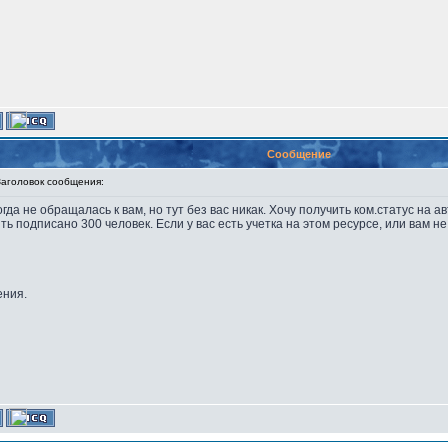
Сообщение
головок сообщения:
да не обращалась к вам, но тут без вас никак. Хочу получить ком.статус на а
ь подписано 300 человек. Если у вас есть учетка на этом ресурсе, или вам 
ения.