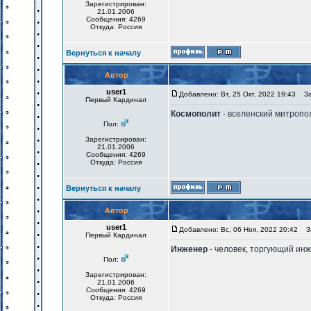
Зарегистрирован:
21.01.2006
Сообщения: 4269
Откуда: Россия
Вернуться к началу
Автор
user1
Добавлено: Вт, 25 Окт, 2022 19:43
Заг
Первый Кардинал
Космополит
- вселенский митропо
Пол:
Зарегистрирован:
21.01.2006
Сообщения: 4269
Откуда: Россия
Вернуться к началу
Автор
user1
Добавлено: Вс, 06 Ноя, 2022 20:42
За
Первый Кардинал
Инженер
- человек, торгующий ин
Пол:
Зарегистрирован:
21.01.2006
Сообщения: 4269
Откуда: Россия