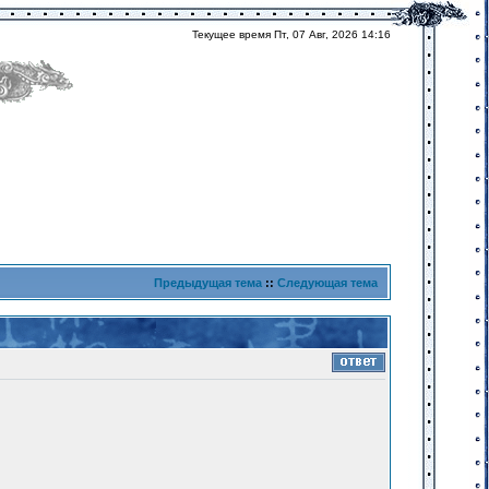
Текущее время Пт, 07 Авг, 2026 14:16
Предыдущая тема
::
Следующая тема