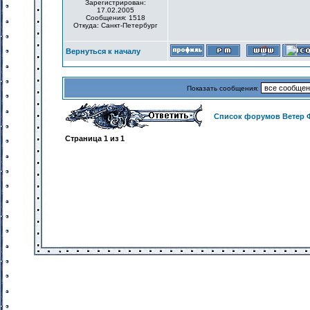
Зарегистрирован:
17.02.2005
Сообщения: 1518
Откуда: Санкт-Петербург
Вернуться к началу
Показать сообщения:
Список форумов Ветер 
Страница
1
из
1