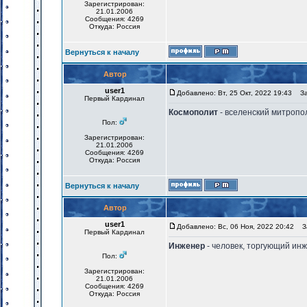
Зарегистрирован:
21.01.2006
Сообщения: 4269
Откуда: Россия
Вернуться к началу
Автор
user1
Добавлено: Вт, 25 Окт, 2022 19:43
Заг
Первый Кардинал
Космополит
- вселенский митропо
Пол:
Зарегистрирован:
21.01.2006
Сообщения: 4269
Откуда: Россия
Вернуться к началу
Автор
user1
Добавлено: Вс, 06 Ноя, 2022 20:42
За
Первый Кардинал
Инженер
- человек, торгующий ин
Пол:
Зарегистрирован:
21.01.2006
Сообщения: 4269
Откуда: Россия