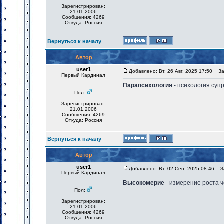
Зарегистрирован:
21.01.2006
Сообщения: 4269
Откуда: Россия
Вернуться к началу
Автор
user1
Добавлено: Вт, 26 Авг, 2025 17:50
Заг
Первый Кардинал
Парапсихология
- психология суп
Пол:
Зарегистрирован:
21.01.2006
Сообщения: 4269
Откуда: Россия
Вернуться к началу
Автор
user1
Добавлено: Вт, 02 Сен, 2025 08:46
За
Первый Кардинал
Высокомерие
- измерение роста 
Пол:
Зарегистрирован:
21.01.2006
Сообщения: 4269
Откуда: Россия