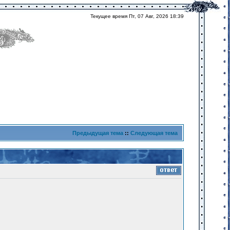
Текущее время Пт, 07 Авг, 2026 18:39
Предыдущая тема
::
Следующая тема