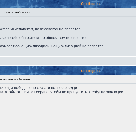
Сообщение
головок сообщения:
ает себя человеком, но человеком не является.
ывает себя обществом, но обществом не является.
называет себя цивилизацией, но цивилизацией не является.
Сообщение
головок сообщения:
ивот, а победа человека это полное сердце.
а, чтобы отвлечь от сердца, чтобы не пропустить вперёд по эволюции.