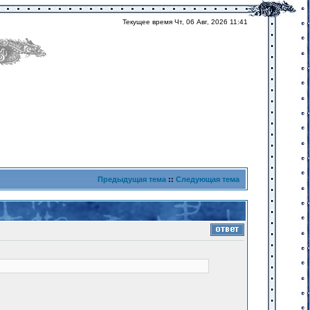
Текущее время Чт, 06 Авг, 2026 11:41
Предыдущая тема
::
Следующая тема