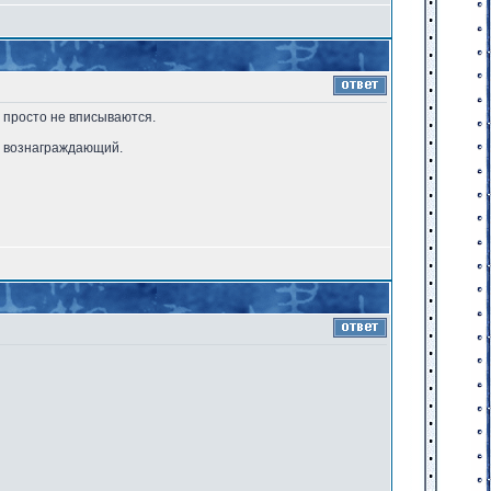
 просто не вписываются.
и вознаграждающий.