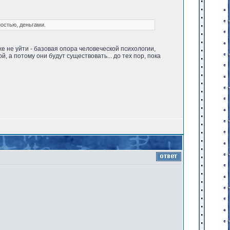
остью, деньгами.
же не уйти - базовая опора человеческой психологии,
, а потому они будут существовать... до тех пор, пока