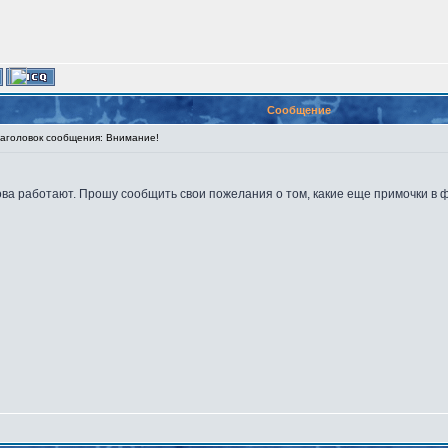
Сообщение
головок сообщения: Внимание!
а работают. Прошу сообщить свои пожелания о том, какие еще примочки в ф