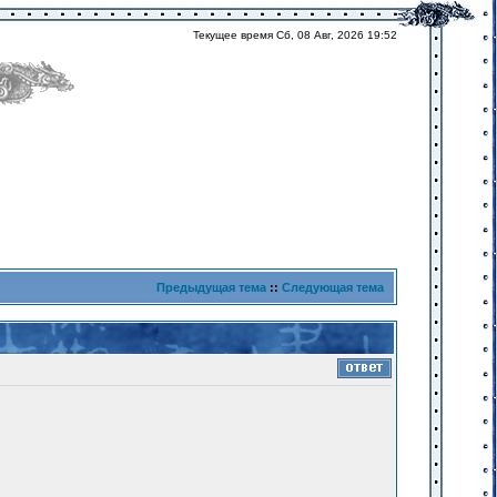
Текущее время Сб, 08 Авг, 2026 19:52
Предыдущая тема
::
Следующая тема