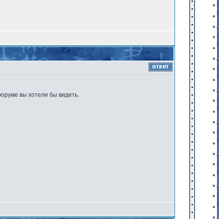
оруме вы хотели бы видеть.