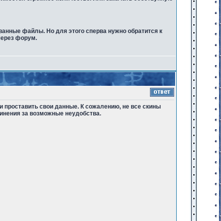
ванные файлы. Но для этого сперва нужно обратится к
через форум.
и проставить свои данные. К сожалению, не все скины
инения за возможные неудобства.