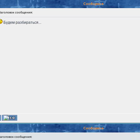
Сообщение
головок сообщения:
Будем разбираться...
Сообщение
головок сообщения: