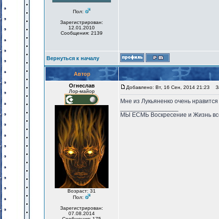
Пол:
Зарегистрирован:
12.01.2010
Сообщения: 2139
Вернуться к началу
Автор
Огнеслав
Добавлено: Вт, 16 Сен, 2014 21:23
За
Лор-майор
Мне из Лукьяненко очень нравится
_________________
МЫ ЕСМЬ Воскресение и Жизнь вс
Возраст: 31
Пол:
Зарегистрирован:
07.08.2014
Сообщения: 175