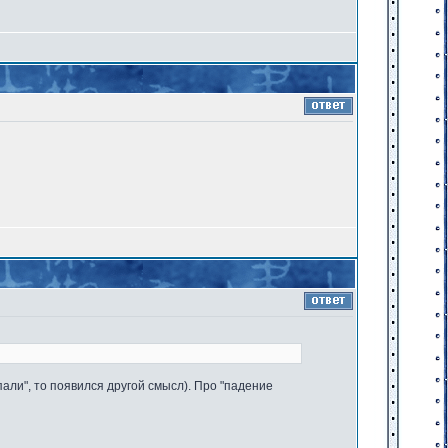
пали", то появился другой смысл). Про "падение