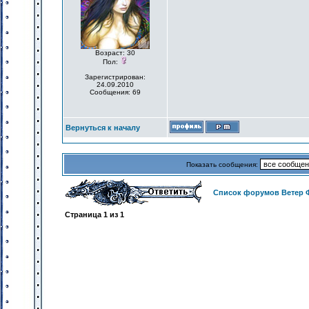
Возраст: 30
Пол:
Зарегистрирован:
24.09.2010
Сообщения: 69
Вернуться к началу
Показать сообщения:
Список форумов Ветер 
Страница
1
из
1