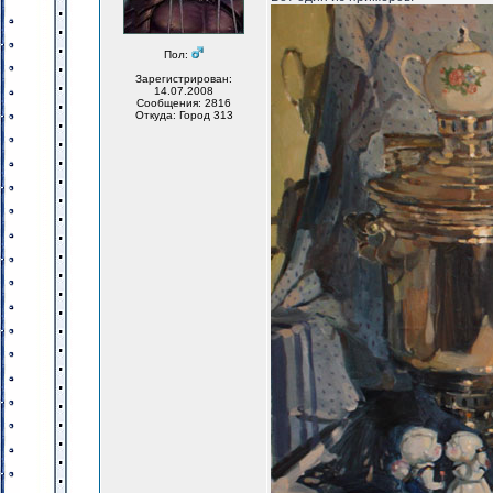
Пол:
Зарегистрирован:
14.07.2008
Сообщения: 2816
Откуда: Город 313