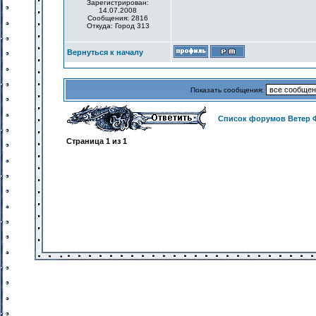
Зарегистрирован:
14.07.2008
Сообщения: 2816
Откуда: Город 313
Вернуться к началу
Показать сообщения:
Список форумов Ветер 
Страница
1
из
1