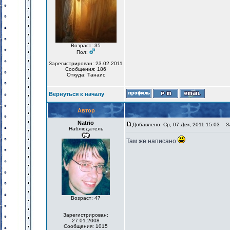
Возраст: 35
Пол:
Зарегистрирован: 23.02.2011
Сообщения: 186
Откуда: Танаис
Вернуться к началу
Автор
Natrio
Добавлено: Ср, 07 Дек, 2011 15:03
За
Наблюдатель
Там же написано
Возраст: 47
Зарегистрирован:
27.01.2008
Сообщения: 1015