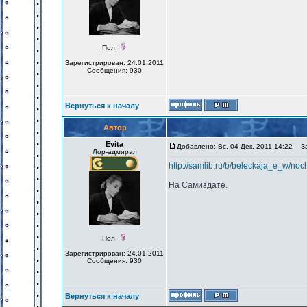
Пол:
Зарегистрирован: 24.01.2011
Сообщения: 930
Вернуться к началу
Автор
Evita
Добавлено: Вс, 04 Дек, 2011 14:22
Заг
Лор-адмирал
http://samlib.ru/b/beleckaja_e_w/no
На Самиздате.
Пол:
Зарегистрирован: 24.01.2011
Сообщения: 930
Вернуться к началу