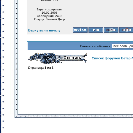
Зарегистрирован:
10.02.2008
Сообщения: 2403
Откуда: Темный Двор
Вернуться к началу
Показать сообщения:
Список форумов Ветер 
Страница
1
из
1