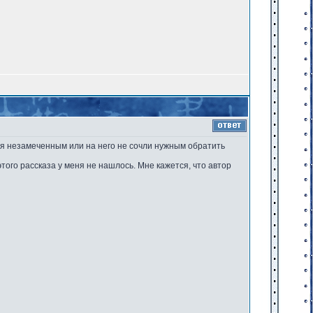
лся незамеченным или на него не сочли нужным обратить
этого рассказа у меня не нашлось. Мне кажется, что автор