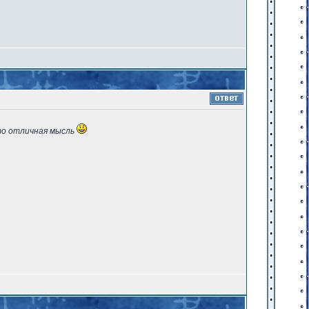
это отличная мысль