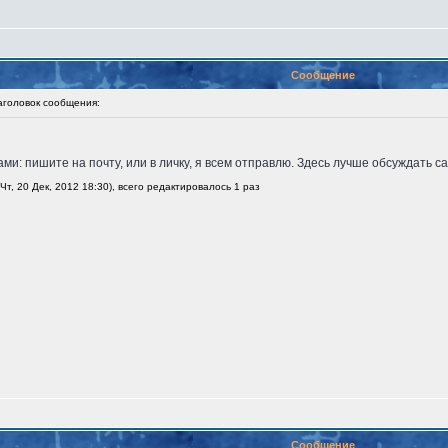
Сообщение
оловок сообщения:
и: пишите на почту, или в личку, я всем отправлю. Здесь лучше обсуждать сам
т, 20 Дек, 2012 18:30), всего редактировалось 1 раз
Сообщение