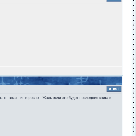
ть текст - интересно... Жаль если это будет последния книга в