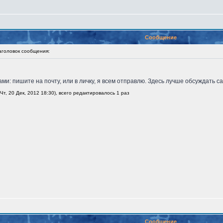
Сообщение
оловок сообщения:
и: пишите на почту, или в личку, я всем отправлю. Здесь лучше обсуждать сам
т, 20 Дек, 2012 18:30), всего редактировалось 1 раз
Сообщение