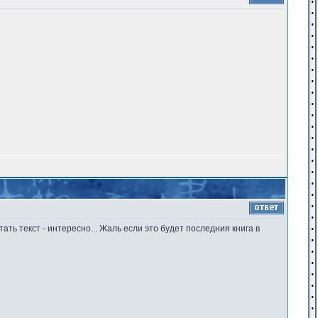
ть текст - интересно... Жаль если это будет последния книга в