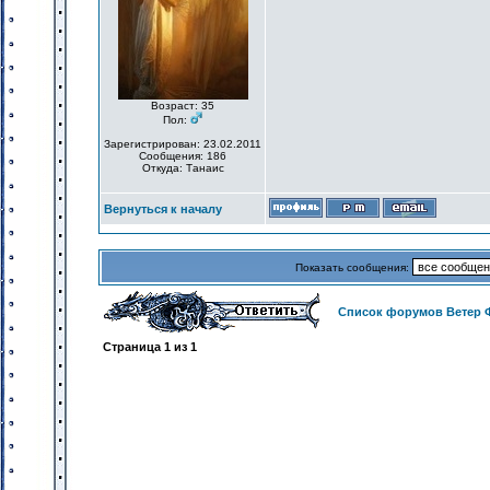
Возраст: 35
Пол:
Зарегистрирован: 23.02.2011
Сообщения: 186
Откуда: Танаис
Вернуться к началу
Показать сообщения:
Список форумов Ветер 
Страница
1
из
1