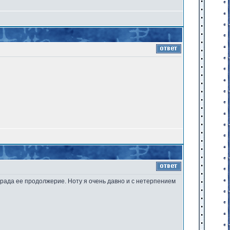
 рада ее продолжерие. Ноту я очень давно и с нетерпением