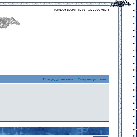
Текущее время Пт, 07 Авг, 2026 08:43
Предыдущая тема
::
Следующая тема