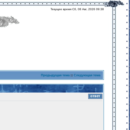
Текущее время Сб, 08 Авг, 2026 09:38
Предыдущая тема
::
Следующая тема