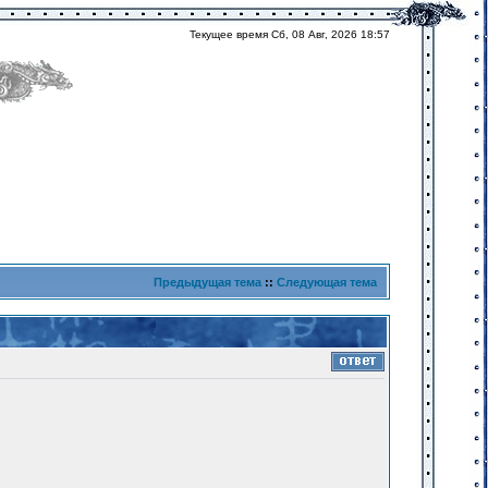
Текущее время Сб, 08 Авг, 2026 18:57
Предыдущая тема
::
Следующая тема