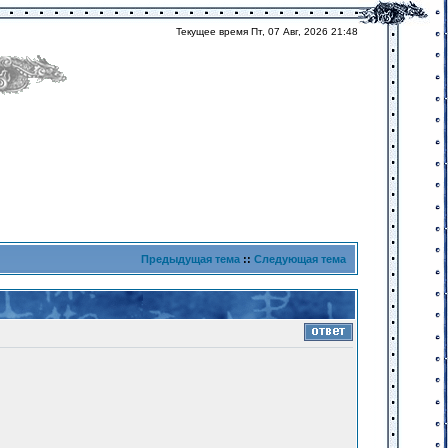
Текущее время Пт, 07 Авг, 2026 21:48
Предыдущая тема
::
Следующая тема