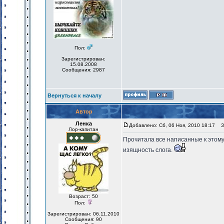
Пол:
Зарегистрирован:
15.08.2008
Сообщения: 2987
Вернуться к началу
Автор
Ленка
Добавлено: Сб, 06 Ноя, 2010 18:17
За
Лор-капитан
Прочитала все написанные к этом
изящность слога.
Возраст: 50
Пол:
Зарегистрирован: 06.11.2010
Сообщения: 90