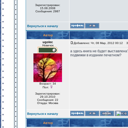
Зарегистрирован:
15.08.2008
Сообщения: 2987
Вернуться к началу
Автор
ugolec
Добавлено: Чт, 08 Мар, 2012 00:12
За
Новичок
а здесь книга не будет выставлена
подвижки в издании печатном?
Возраст: 34
Пол:
Зарегистрирован:
29.10.2010
Сообщения: 22
Откуда: Москва
Вернуться к началу
Автор