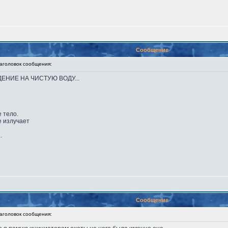
Сообщение
головок сообщения:
ЕДЕНИЕ НА ЧИСТУЮ ВОДУ...
 тело.
е излучает
.
Сообщение
головок сообщения: