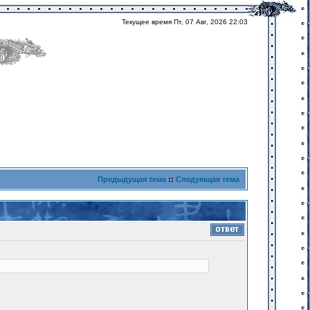
Текущее время Пт, 07 Авг, 2026 22:03
Предыдущая тема
::
Следующая тема