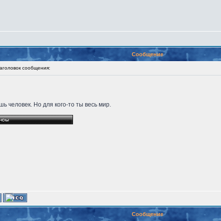
Сообщение
головок сообщения:
ь человек. Но для кого-то ты весь мир.
Сообщение