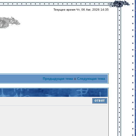
Текущее время Чт, 06 Авг, 2026 14:35
Предыдущая тема
::
Следующая тема