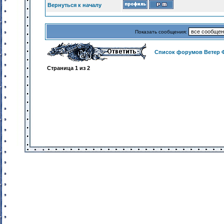
Вернуться к началу
Показать сообщения:
Список форумов Ветер 
Страница
1
из
2