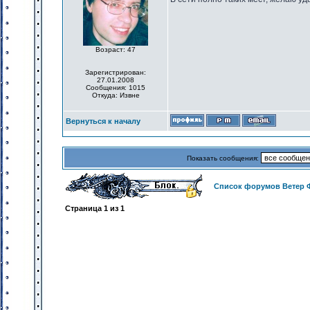
Возраст: 47
Зарегистрирован:
27.01.2008
Сообщения: 1015
Откуда: Извне
Вернуться к началу
Показать сообщения:
Список форумов Ветер 
Страница
1
из
1