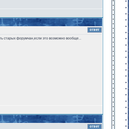
ть старых форумчан,если это возможно вообще...