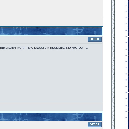
отписывают истинную гадость и промывание мозгов на