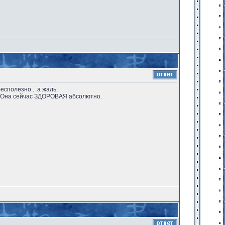
есполезно... а жаль.
!!! Она сейчас ЗДОРОВАЯ абсолютно.