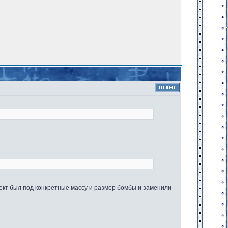
оект был под конкретные массу и размер бомбы и заменили