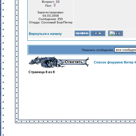
Возраст: 33
Пол:
Зарегистрирован:
04.03.2008
Сообщения: 350
Откуда: Сосновый Бор/Питер
Вернуться к началу
Показать сообщения:
Список форумов Ветер 
Страница
8
из
8