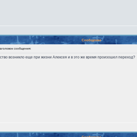
Сообщение
головок сообщения:
ество возникло еще при жизни Алексея и в это же время произошел переход?