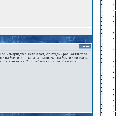
объяснить придется. Дело в том, что каждый раз, как Виктора
щи на Земле остался, а затем прожил на Земле и не только
 опять же копии. Это требуется коротко объяснить.