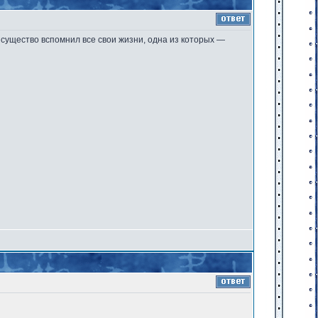
 существо вспомнил все свои жизни, одна из которых —