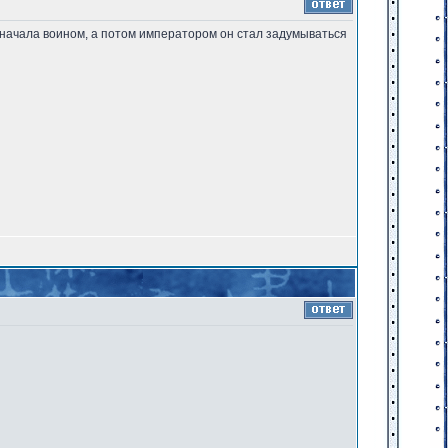
 сначала воином, а потом императором он стал задумываться