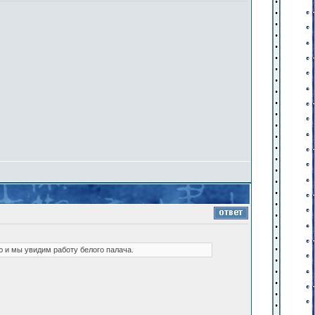
ю и мы увидим работу белого палача.