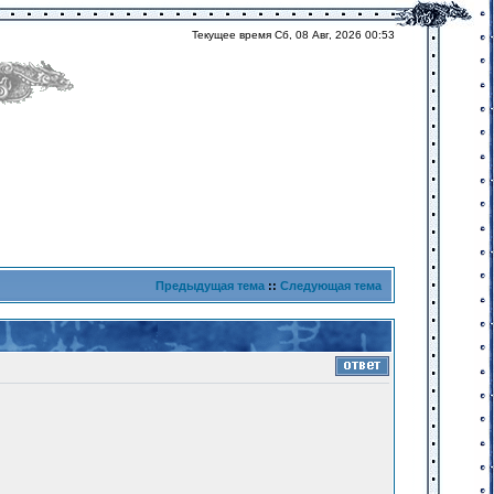
Текущее время Сб, 08 Авг, 2026 00:53
Предыдущая тема
::
Следующая тема