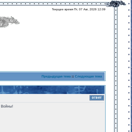
Текущее время Пт, 07 Авг, 2026 12:09
Предыдущая тема
::
Следующая тема
 Войны!