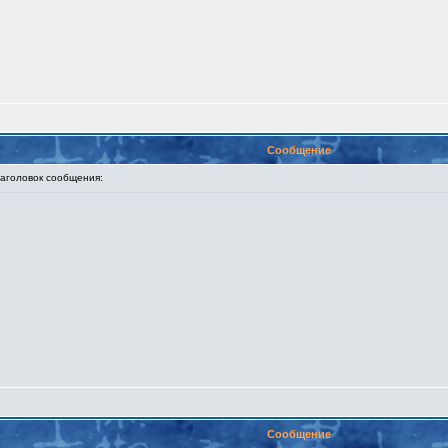
Сообщение
головок сообщения:
Сообщение