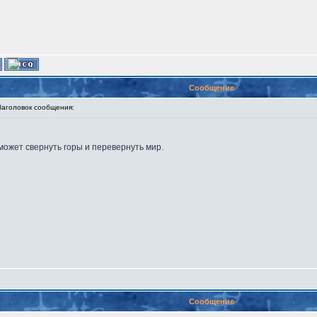
Сообщение
головок сообщения:
 может свернуть горы и перевернуть мир.
Сообщение