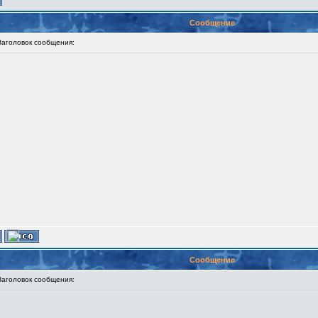
Сообщение
головок сообщения:
Сообщение
головок сообщения: