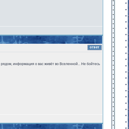
 рядом, информация о вас живёт во Вселенной... Не бойтесь