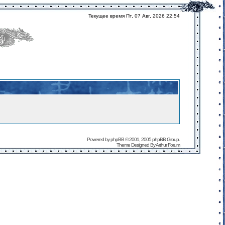
Текущее время Пт, 07 Авг, 2026 22:54
Powered by
phpBB
© 2001, 2005 phpBB Group.
Theme Designed By
Arthur Forum