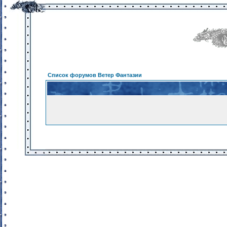
Список форумов Ветер Фантазии