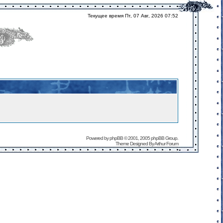
Текущее время Пт, 07 Авг, 2026 07:52
Powered by
phpBB
© 2001, 2005 phpBB Group.
Theme Designed By
Arthur Forum