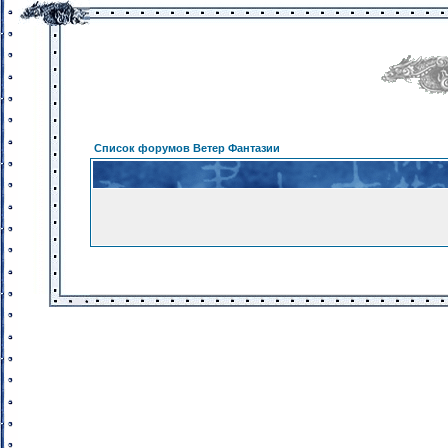
Список форумов Ветер Фантазии